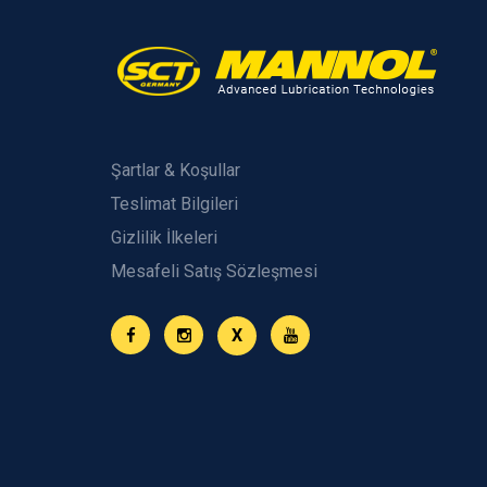
Şartlar & Koşullar
Teslimat Bilgileri
Gizlilik İlkeleri
Mesafeli Satış Sözleşmesi
X