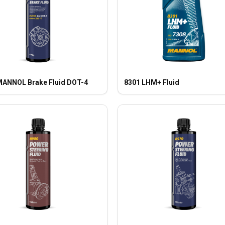
MANNOL Brake Fluid DOT-4
8301 LHM+ Fluid