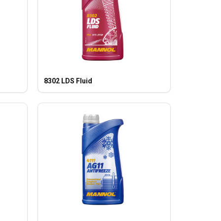
8302 LDS Fluid