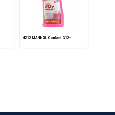
4212 MANNOL Coolant G12+