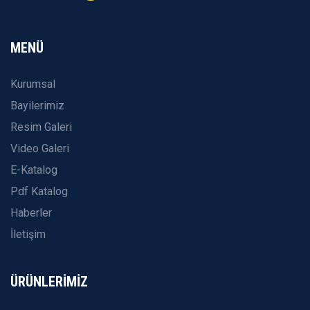
MENÜ
Kurumsal
Bayilerimiz
Resim Galeri
Video Galeri
E-Katalog
Pdf Katalog
Haberler
İletişim
ÜRÜNLERİMİZ