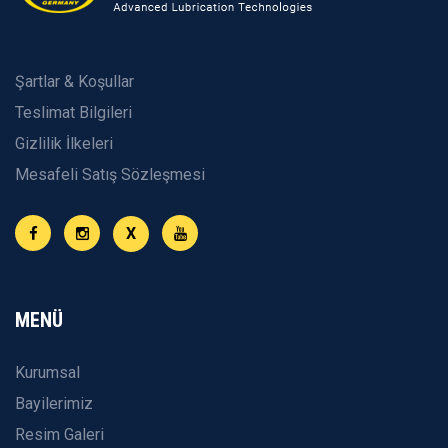
Şartlar & Koşullar
Teslimat Bilgileri
Gizlilik İlkeleri
Mesafeli Satış Sözleşmesi
X
MENÜ
Kurumsal
Bayilerimiz
Resim Galeri