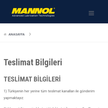
Menü
ANASAYFA
Teslimat Bilgileri
TESLİMAT BİLGİLERİ
1) Türkiyenin her yerine tüm teslimat kanalları ile gönderim
yapmaktayız.