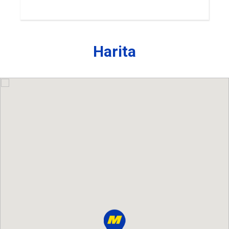
Harita