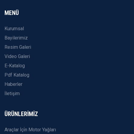
MENÜ
Kurumsal
Bayilerimiz
Resim Galeri
Video Galeri
E-Katalog
Pdf Katalog
Haberler
İletişim
ÜRÜNLERİMİZ
Araçlar İçi̇n Motor Yağları