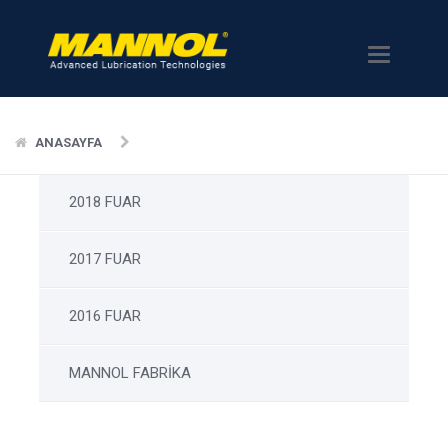
Menü
ANASAYFA
2018 FUAR
2017 FUAR
2016 FUAR
MANNOL FABRİKA