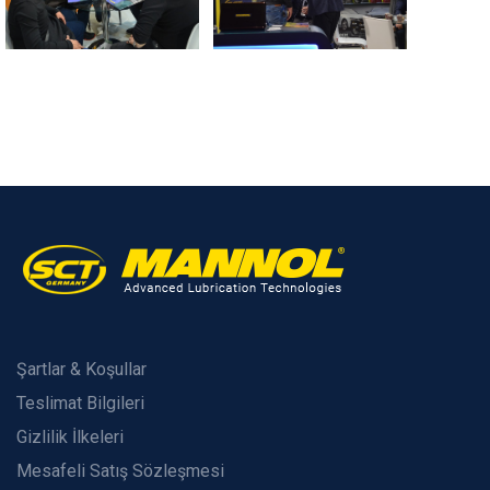
Şartlar & Koşullar
Teslimat Bilgileri
Gizlilik İlkeleri
Mesafeli Satış Sözleşmesi