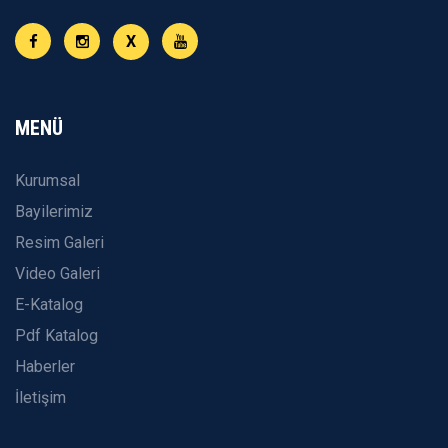
X
MENÜ
Kurumsal
Bayilerimiz
Resim Galeri
Video Galeri
E-Katalog
Pdf Katalog
Haberler
İletişim