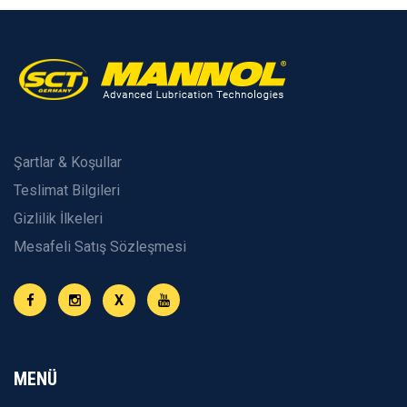
Şartlar & Koşullar
Teslimat Bilgileri
Gizlilik İlkeleri
Mesafeli Satış Sözleşmesi
X
MENÜ