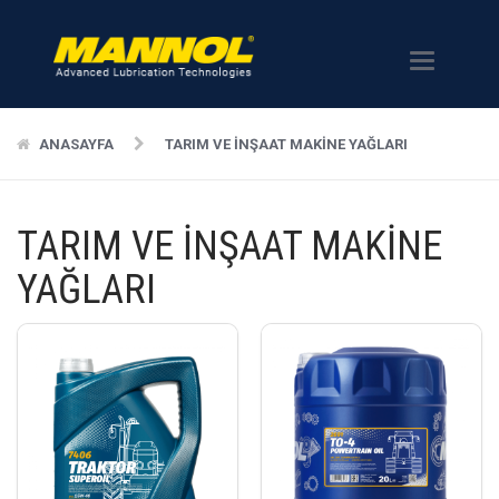
Menü
ANASAYFA
TARIM VE İNŞAAT MAKİNE YAĞLARI
TARIM VE İNŞAAT MAKİNE
YAĞLARI