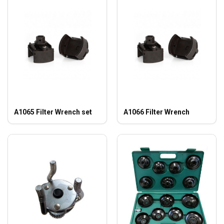
A1065 Filter Wrench set
A1066 Filter Wrench