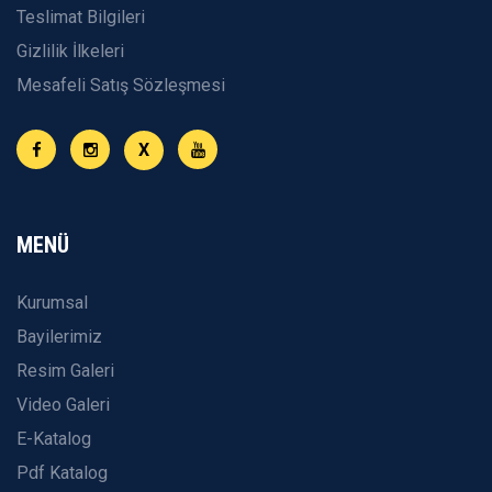
Teslimat Bilgileri
Gizlilik İlkeleri
Mesafeli Satış Sözleşmesi
X
MENÜ
Kurumsal
Bayilerimiz
Resim Galeri
Video Galeri
E-Katalog
Pdf Katalog