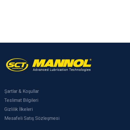
Şartlar & Koşullar
Teslimat Bilgileri
Gizlilik İlkeleri
Mesafeli Satış Sözleşmesi