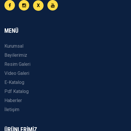
X
MENÜ
Kurumsal
Bayilerimiz
Resim Galeri
Video Galeri
E-Katalog
Pdf Katalog
Haberler
İletişim
ÜRÜNLERİMİZ