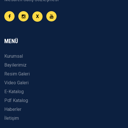
X
MENÜ
Kurumsal
Bayilerimiz
Resim Galeri
Video Galeri
E-Katalog
Pdf Katalog
Haberler
İletişim