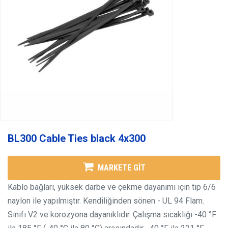
BL300 Cable Ties black 4x300
MARKETE GİT
Kablo bağları, yüksek darbe ve çekme dayanımı için tip 6/6
naylon ile yapılmıştır. Kendiliğinden sönen - UL 94 Flam.
Sınıfı V2 ve korozyona dayanıklıdır. Çalışma sıcaklığı -40 °F