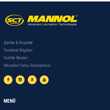
Şartlar & Koşullar
Teslimat Bilgileri
Gizlilik İlkeleri
Mesafeli Satış Sözleşmesi
X
MENÜ