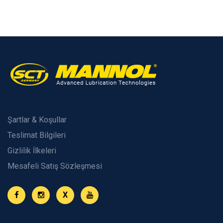
Şartlar & Koşullar
Teslimat Bilgileri
Gizlilik İlkeleri
Mesafeli Satış Sözleşmesi
X