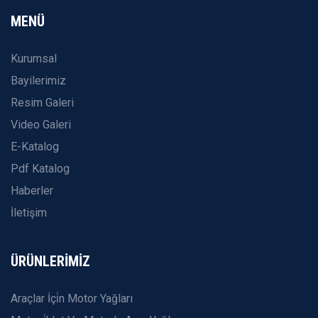
MENÜ
Kurumsal
Bayilerimiz
Resim Galeri
Video Galeri
E-Katalog
Pdf Katalog
Haberler
İletişim
ÜRÜNLERİMİZ
Araçlar İçi̇n Motor Yağları