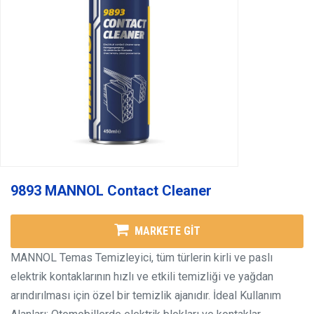
9893 MANNOL Contact Cleaner
MARKETE GİT
MANNOL Temas Temizleyici, tüm türlerin kirli ve paslı
elektrik kontaklarının hızlı ve etkili temizliği ve yağdan
arındırılması için özel bir temizlik ajanıdır.
İdeal Kullanım