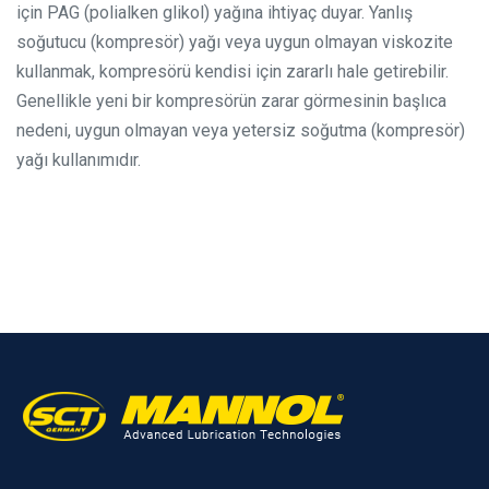
için PAG (polialken glikol) yağına ihtiyaç duyar. Yanlış
soğutucu (kompresör) yağı veya uygun olmayan viskozite
kullanmak, kompresörü kendisi için zararlı hale getirebilir.
Genellikle yeni bir kompresörün zarar görmesinin başlıca
nedeni, uygun olmayan veya yetersiz soğutma (kompresör)
yağı kullanımıdır.