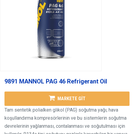
9891 MANNOL PAG 46 Refrigerant Oil
MARKETE GİT
Tam sentetik polialken glikol (PAG) soğutma yağı, hava
koşullandırma kompresörlerinin ve bu sistemlerin soğutma
devrelerinin yağlanması, contalanması ve soğutulması için