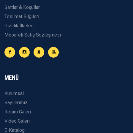
Şartlar & Koşullar
Teslimat Bilgileri
Gizlilik İlkeleri
Mesafeli Satış Sözleşmesi
X
MENÜ
Kurumsal
Bayilerimiz
Resim Galeri
Video Galeri
E-Katalog