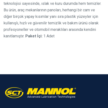
teknolojisi sayesinde, ıslak ve kuru durumda hem temizler.
Bu ürün, araç mekanlarının panoları, herhangi bir cam ve
diğer birçok yapay kısımlar yanı sıra plastik yüzeyler için
kullanışlı, hızlı ve güvenilir temizlik ve bakım ürünü olarak
profesyoneller ve otomobil meraklıları arasında kendini
kanıtlamıştır.
Paket İçi:
1 Adet