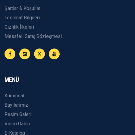
Şartlar & Koşullar
Teslimat Bilgileri
Gizlilik İlkeleri
Mesafeli Satış Sözleşmesi
X
MENÜ
Kurumsal
Bayilerimiz
Resim Galeri
Video Galeri
E-Katalog