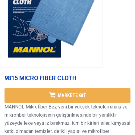
9815 MICRO FIBER CLOTH
MARKETE GİT
MANNOL Mikrofiber Bez yeni bir yüksek teknoloji ürünü ve
mikrofiber teknolojisinin geliştirilmesinde bir yeniliktir.
yüzeyde leke veya iz bırakmaz, tüm bir kirleri siler, kimyasal
katkı olmadan temizler, delikli yapısı ve mikrofiber