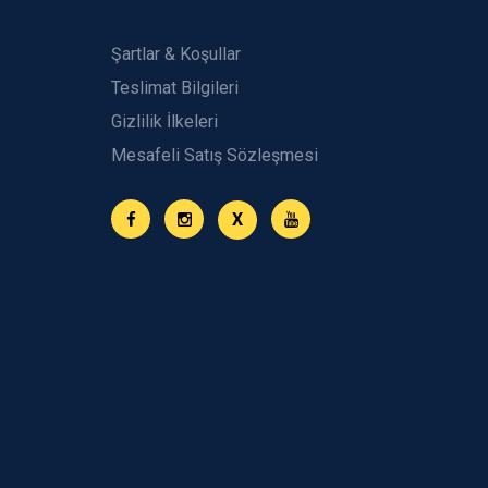
Şartlar & Koşullar
Teslimat Bilgileri
Gizlilik İlkeleri
Mesafeli Satış Sözleşmesi
X