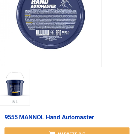
5 L
9555 MANNOL Hand Automaster