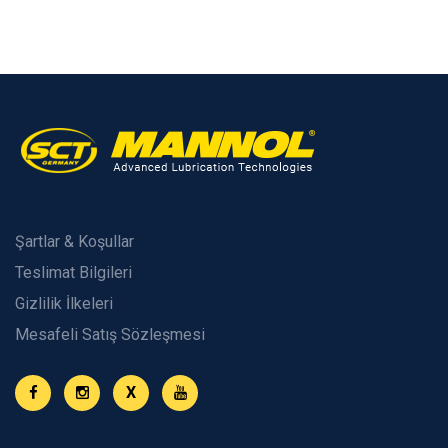
Şartlar & Koşullar
Teslimat Bilgileri
Gizlilik İlkeleri
Mesafeli Satış Sözleşmesi
X