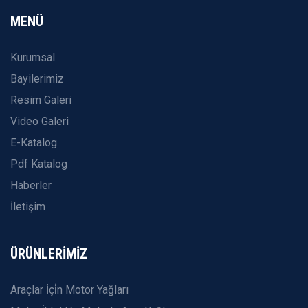
MENÜ
Kurumsal
Bayilerimiz
Resim Galeri
Video Galeri
E-Katalog
Pdf Katalog
Haberler
İletişim
ÜRÜNLERİMİZ
Araçlar İçi̇n Motor Yağları