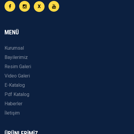
X
MENÜ
Kurumsal
Bayilerimiz
Resim Galeri
Video Galeri
E-Katalog
Pdf Katalog
Haberler
İletişim
ÜRÜNLERİMİZ