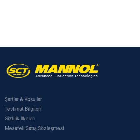
Şartlar & Koşullar
Teslimat Bilgileri
Gizlilik İlkeleri
Mesafeli Satış Sözleşmesi