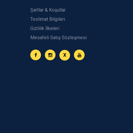
Şartlar & Koşullar
Teslimat Bilgileri
Gizlilik İlkeleri
Mesafeli Satış Sözleşmesi
X