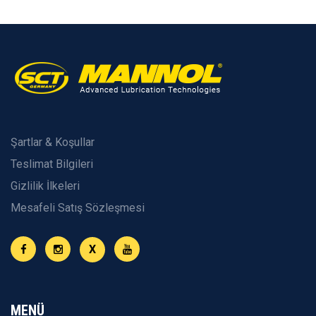
Şartlar & Koşullar
Teslimat Bilgileri
Gizlilik İlkeleri
Mesafeli Satış Sözleşmesi
X
MENÜ