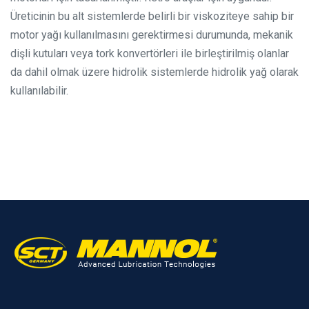
Üreticinin bu alt sistemlerde belirli bir viskoziteye sahip bir
motor yağı kullanılmasını gerektirmesi durumunda, mekanik
dişli kutuları veya tork konvertörleri ile birleştirilmiş olanlar
da dahil olmak üzere hidrolik sistemlerde hidrolik yağ olarak
kullanılabilir.