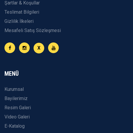
Şartlar & Koşullar
Teslimat Bilgileri
Gizlilik İlkeleri
Mesafeli Satış Sözleşmesi
X
MENÜ
Kurumsal
Bayilerimiz
Resim Galeri
Video Galeri
E-Katalog