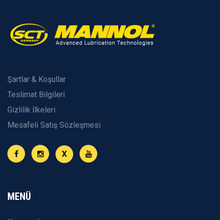
Şartlar & Koşullar
Teslimat Bilgileri
Gizlilik İlkeleri
Mesafeli Satış Sözleşmesi
X
MENÜ