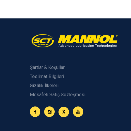
Şartlar & Koşullar
Teslimat Bilgileri
Gizlilik İlkeleri
Mesafeli Satış Sözleşmesi
X