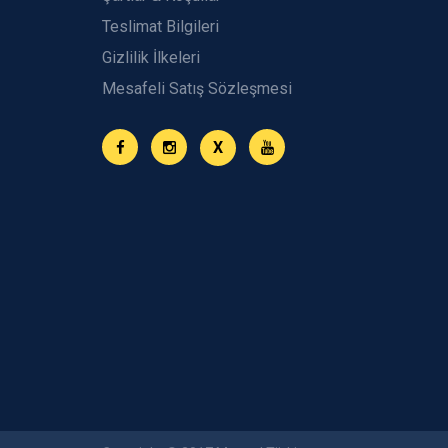
Teslimat Bilgileri
Gizlilik İlkeleri
Mesafeli Satış Sözleşmesi
X