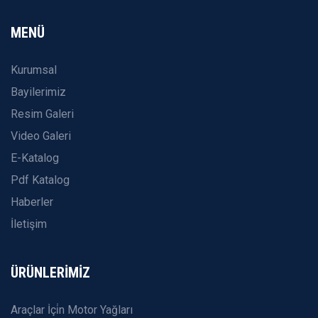
MENÜ
Kurumsal
Bayilerimiz
Resim Galeri
Video Galeri
E-Katalog
Pdf Katalog
Haberler
İletişim
ÜRÜNLERİMİZ
Araçlar İçi̇n Motor Yağları