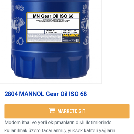
2804 MANNOL Gear Oil ISO 68
MARKETE GİT
Modern ithal ve yerli ekipmanların dişli iletimlerinde
kullanılmak üzere tasarlanmış, yüksek kaliteli yağların