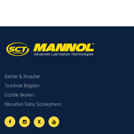
Şartlar & Koşullar
Teslimat Bilgileri
Gizlilik İlkeleri
Mesafeli Satış Sözleşmesi
X