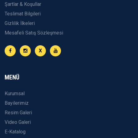
Şartlar & Koşullar
Teslimat Bilgileri
Gizlilik İlkeleri
Mesafeli Satış Sözleşmesi
X
MENÜ
Kurumsal
Bayilerimiz
Resim Galeri
Video Galeri
E-Katalog