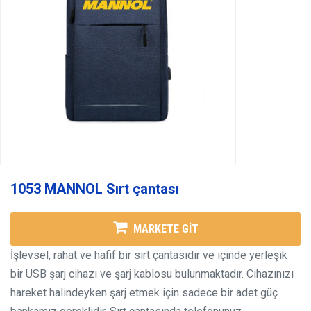
1053 MANNOL Sırt çantası
MARKETE GİT
İşlevsel, rahat ve hafif bir sırt çantasıdır ve içinde yerleşik
bir USB şarj cihazı ve şarj kablosu bulunmaktadır. Cihazınızı
hareket halindeyken şarj etmek için sadece bir adet güç